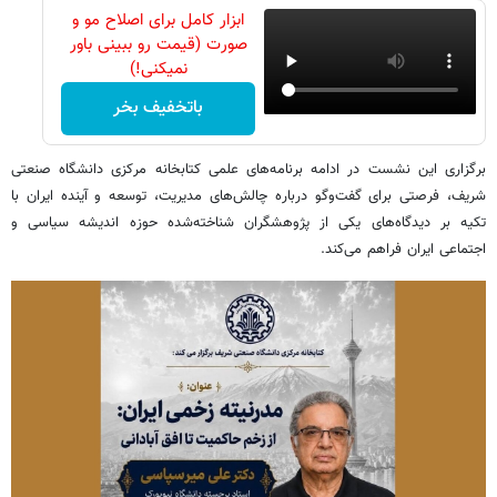
ابزار کامل برای اصلاح مو و
صورت (قیمت رو ببینی باور
نمیکنی!)
باتخفیف بخر
برگزاری این نشست در ادامه برنامه‌های علمی کتابخانه مرکزی دانشگاه صنعتی
شریف، فرصتی برای گفت‌وگو درباره چالش‌های مدیریت، توسعه و آینده ایران با
تکیه بر دیدگاه‌های یکی از پژوهشگران شناخته‌شده حوزه اندیشه سیاسی و
اجتماعی ایران فراهم می‌کند.