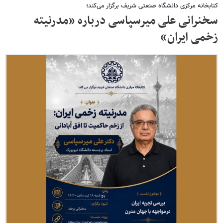
کتابخانه مرکزی دانشگاه صنعتی شریف برگزار می‌کند؛
سخنرانی علی میرسپاسی درباره «مدرنیته
زخمی ایران»