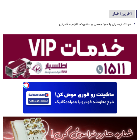
آخرین اخبار
نجات از بحران با خرد جمعی و مشورت، الزام حکمرانی