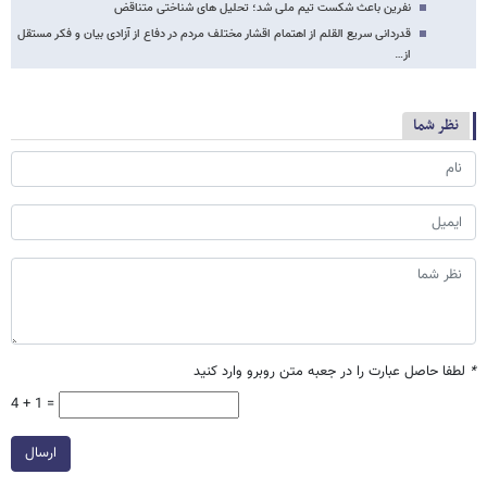
نفرین باعث شکست تیم ملی شد؛ تحلیل های شناختی متناقض
قدردانی سریع القلم از اهتمام اقشار مختلف مردم در دفاع از آزادی بیان و فکر مستقل
از…
نظر شما
*
لطفا حاصل عبارت را در جعبه متن روبرو وارد کنید
4 + 1 =
ارسال