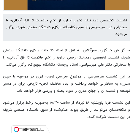
نشست تخصصی «مدرنیته زخمی ایران؛ از زخم حاکمیت تا افق آبادانی» با
سخنرانی علی میرسپاسی از سوی کتابخانه مرکزی دانشگاه صنعتی شریف برگزار
می‌شود.
به گزارش خبرگزاری
خبرآنلاین
به نقل از
ایبنا،
کتابخانه مرکزی دانشگاه صنعتی
شریف نشست تخصصی «مدرنیته زخمی ایران؛ از زخم حاکمیت تا افق آبادانی» را
با سخنرانی دکتر علی میرسپاسی، استاد برجسته دانشگاه نیویورک، برگزار می‌کند.
در این نشست میرسپاسی با موضوع «بررسی تجربه ایران در مواجهه با جهان
مدرن» به سخنرانی خواهد پرداخت و ابعاد مختلف تجربه تاریخی ایران در مسیر
توسعه و نسبت آن با جهان مدرن را مورد بحث و بررسی قرار خواهد داد.
این نشست فردا پنج‌شنبه ۱۸ تیرماه از ساعت ۱۸:۳۰ به‌صورت برخط برگزار می‌شود
و علاقه‌مندان می‌توانند از طریق پیوند اعلام‌شده از سوی دانشگاه صنعتی شریف
در این نشست شرکت کنند.