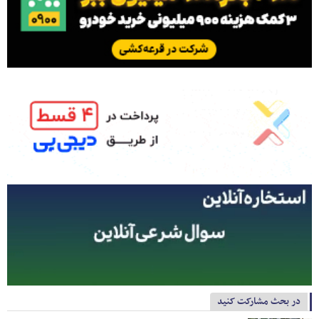
در بحث مشارکت کنید