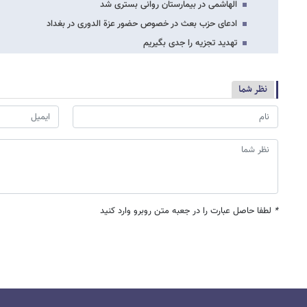
الهاشمی در بیمارستان روانی بستری شد
ادعای حزب بعث در خصوص حضور عزة الدوری در بغداد
تهدید تجزیه را جدی بگیریم
نظر شما
*
لطفا حاصل عبارت را در جعبه متن روبرو وارد کنید