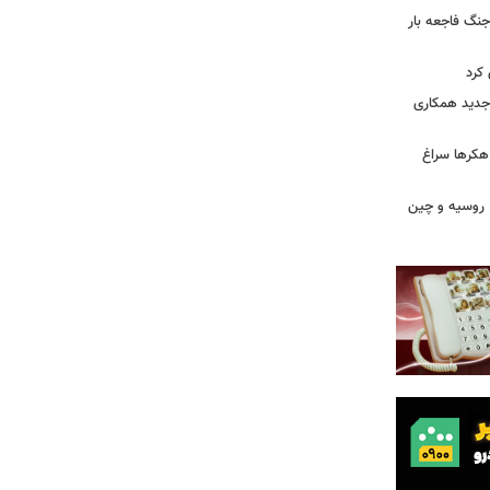
جنگ فاجعه بار
کرد
ی جدید همکاری
 هکرها سراغ
ن، روسیه و چین