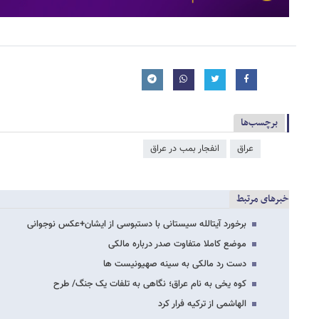
برچسب‌ها
عراق
انفجار بمب در عراق
خبرهای مرتبط
برخورد آیت​الله سیستانی با دستبوسی از ایشان+عکس نوجوانی
موضع کاملا متفاوت صدر درباره مالکی
دست رد مالکی به سینه صهیونیست ها
کوه یخی به نام عراق؛ نگاهی به تلفات یک جنگ/ طرح
الهاشمی از ترکیه فرار کرد