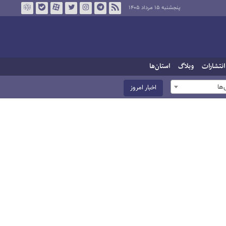
پنجشنبه ۱۵ مرداد ۱۴۰۵
انتشارات
وبلاگ
استان‌ها
ها
اخبار امروز