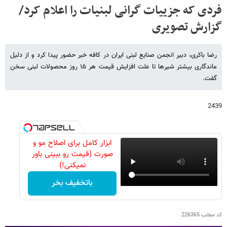
فردی که جزییات گرانی لبنیات را اعلام کرد/
گزارش تصویری
رضا باکری، دبیر انجمن صنایع لبنی ایران در کافه خبر حضور پیدا کرد و از دلیل
ماندگاری بیشتر شیرها تا علت افزایش قیمت هر ۱۵ روز محصولات لبنی سخن
گفت.
2439
ابزار کامل برای اصلاح مو و
صورت (قیمت رو ببینی باور
نمیکنی!)
باتخفیف بخر
کد مطلب
226365