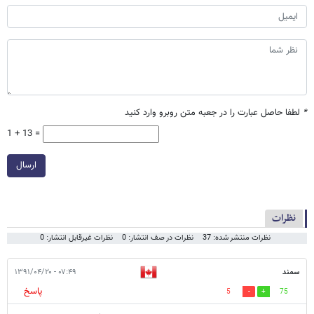
*
لطفا حاصل عبارت را در جعبه متن روبرو وارد کنید
1 + 13 =
ارسال
نظرات
نظرات منتشر شده: 37
نظرات در صف انتشار: 0
نظرات غیرقابل انتشار: 0
سمند
۰۷:۴۹ - ۱۳۹۱/۰۴/۲۰
پاسخ
5
75