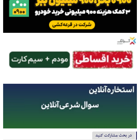
در بحث مشارکت کنید