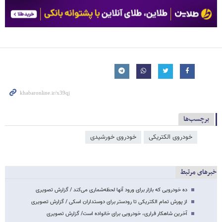
برچسب‌ها
خودروی الکتریکی
خودروی خورشیدی
خبرهای مرتبط
ده خودرویی که بازار برای ورود آنها لحظه‌شماری می‌کند / گزارش تصویری
از پورش تمام الکتریکی تا رودستر برای دوستداران اسکی / گزارش تصویری
آخرین شاهکار فراری، خودرویی برای خانواده است/ گزارش تصویری