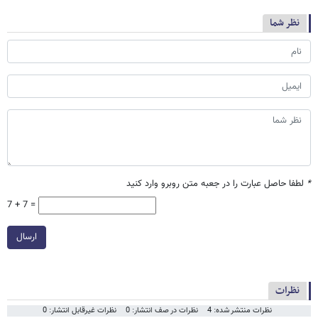
نظر شما
*
لطفا حاصل عبارت را در جعبه متن روبرو وارد کنید
7 + 7 =
ارسال
نظرات
نظرات منتشر شده: 4
نظرات در صف انتشار: 0
نظرات غیرقابل انتشار: 0