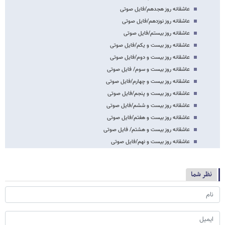
عاشقانه روز هجدهم/فایل صوتی
عاشقانه روز نوزدهم/فایل صوتی
عاشقانه روز بیستم/فایل صوتی
عاشقانه روز بیست و یکم/فایل صوتی
عاشقانه روز بیست و دوم/فایل صوتی
عاشقانه روز بیست و سوم/ فایل صوتی
عاشقانه روز بیست و چهارم/فایل صوتی
عاشقانه روز بیست و پنجم/فایل صوتی
عاشقانه روز بیست و ششم/فایل صوتی
عاشقانه روز بیست و هفتم/فایل صوتی
عاشقانه روز بیست و هشتم/ فایل صوتی
عاشقانه روز بیست و نهم/فایل صوتی
نظر شما