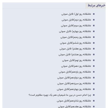
خبرهای مرتبط
عاشقانه روز اول/ فایل صوتی
عاشقانه روز دوم/فایل صوتی
عاشقانه روز سوم/فایل صوتی
عاشقانه روز چهارم/ فایل صوتی
عاشقانه روز پنجم/فایل صوتی
عاشقانه روز ششم/فایل صوتی
عاشقانه روز هفتم/ فایل صوتی
عاشقانه روز هشتم/ فایل صوتی
عاشقانه روز نهم/فایل صوتی
عاشقانه روز دهم/فایل صوتی
عاشقانه روز یازدهم/فایل صوتی
عاشقانه روز دوازدهم/فایل صوتی
عاشقانه روز سیزدهم/فایل صوتی
عاشقانه روز چهاردهم/فایل صوتی
چرا امام حسن در بین ما شیعیان هم یک چهره مظلوم است؟
عاشقانه روز شانزدهم/فایل صوتی
عاشقانه روز هفدهم/فایل صوتی