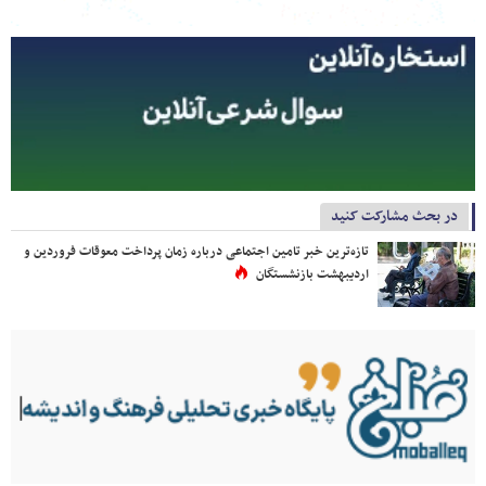
در بحث مشارکت کنید
تازه‌ترین خبر تامین اجتماعی درباره زمان پرداخت معوقات فروردین و
اردیبهشت بازنشستگان