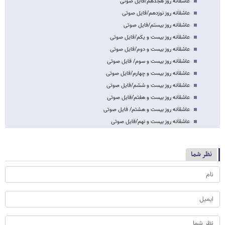
عاشقانه روز هجدهم/فایل صوتی
عاشقانه روز نوزدهم/فایل صوتی
عاشقانه روز بیستم/فایل صوتی
عاشقانه روز بیست و یکم/فایل صوتی
عاشقانه روز بیست و دوم/فایل صوتی
عاشقانه روز بیست و سوم/ فایل صوتی
عاشقانه روز بیست و چهارم/فایل صوتی
عاشقانه روز بیست و ششم/فایل صوتی
عاشقانه روز بیست و هفتم/فایل صوتی
عاشقانه روز بیست و هشتم/ فایل صوتی
عاشقانه روز بیست و نهم/فایل صوتی
نظر شما