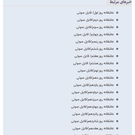
خبرهای مرتبط
عاشقانه روز اول/ فایل صوتی
عاشقانه روز دوم/فایل صوتی
عاشقانه روز سوم/فایل صوتی
عاشقانه روز چهارم/ فایل صوتی
عاشقانه روز پنجم/فایل صوتی
عاشقانه روز ششم/فایل صوتی
عاشقانه روز هفتم/ فایل صوتی
عاشقانه روز هشتم/ فایل صوتی
عاشقانه روز نهم/فایل صوتی
عاشقانه روز دهم/فایل صوتی
عاشقانه روز یازدهم/فایل صوتی
عاشقانه روز دوازدهم/فایل صوتی
عاشقانه روز سیزدهم/فایل صوتی
عاشقانه روز چهاردهم/فایل صوتی
عاشقانه روز پانزدهم/فایل صوتی
عاشقانه روز شانزدهم/فایل صوتی
عاشقانه روز هفدهم/فایل صوتی