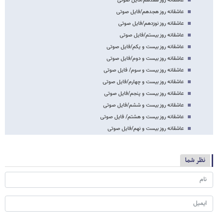
عاشقانه روز هفدهم/فایل صوتی
عاشقانه روز هجدهم/فایل صوتی
عاشقانه روز نوزدهم/فایل صوتی
عاشقانه روز بیستم/فایل صوتی
عاشقانه روز بیست و یکم/فایل صوتی
عاشقانه روز بیست و دوم/فایل صوتی
عاشقانه روز بیست و سوم/ فایل صوتی
عاشقانه روز بیست و چهارم/فایل صوتی
عاشقانه روز بیست و پنجم/فایل صوتی
عاشقانه روز بیست و ششم/فایل صوتی
عاشقانه روز بیست و هشتم/ فایل صوتی
عاشقانه روز بیست و نهم/فایل صوتی
نظر شما