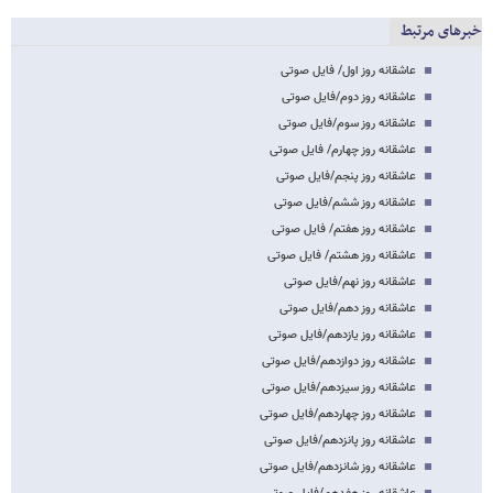
خبرهای مرتبط
عاشقانه روز اول/ فایل صوتی
عاشقانه روز دوم/فایل صوتی
عاشقانه روز سوم/فایل صوتی
عاشقانه روز چهارم/ فایل صوتی
عاشقانه روز پنجم/فایل صوتی
عاشقانه روز ششم/فایل صوتی
عاشقانه روز هفتم/ فایل صوتی
عاشقانه روز هشتم/ فایل صوتی
عاشقانه روز نهم/فایل صوتی
عاشقانه روز دهم/فایل صوتی
عاشقانه روز یازدهم/فایل صوتی
عاشقانه روز دوازدهم/فایل صوتی
عاشقانه روز سیزدهم/فایل صوتی
عاشقانه روز چهاردهم/فایل صوتی
عاشقانه روز پانزدهم/فایل صوتی
عاشقانه روز شانزدهم/فایل صوتی