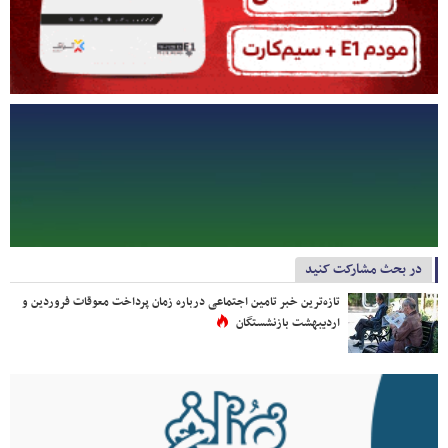
در بحث مشارکت کنید
تازه‌ترین خبر تامین اجتماعی درباره زمان پرداخت معوقات فروردین و
اردیبهشت بازنشستگان