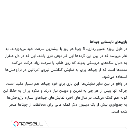
بازی‌های تابستانی چیتاها
در طول پروژه تصویربرداری، 5 چیتا هر روز با بیشترین سرعت خود می‌دویدند. به
نظر می‌رسد که در بین این گربه‌ها این کار نوعی بازی باشد، این که در دل علفزار
به دنبال سگ‌های عروسکی بدوند که روی طناب با سرعت زیاد حرکت می‌کنند.
مدت‌ها است که از چیتاها برای به نمایش گذاشتن نیروی آدرنالین در باغ‌وحش‌ها
استفاده می‌شود.
در واقع در بین سایر نمایش‌ها، این بازی برای خود چیتاها هم بسیار مفید است،
چراکه آنها بیش از هر چیز به تمرین و دویدن نیاز دارند و علاوه بر آن به حفظ این
گونه هم کمک می‌کند. در سال‌های اخیر، ‌نمایش‌های چیتاهای ستاره باغ‌وحش‌ها
به جمع‌آوری بیش از یک میلیون دلار کمک مالی برای محافظت از چیتاها منجر
شده است.