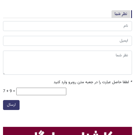
نظر شما
*
لطفا حاصل عبارت را در جعبه متن روبرو وارد کنید
7 + 9 =
ارسال