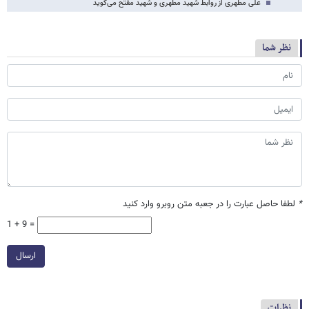
علی مطهری از روابط شهید مطهری و شهید مفتح می‌گوید
نظر شما
*
لطفا حاصل عبارت را در جعبه متن روبرو وارد کنید
1 + 9 =
ارسال
نظرات