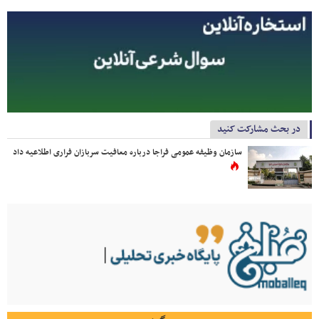
در بحث مشارکت کنید
سازمان وظیفه عمومی فراجا درباره معافیت سربازان فراری اطلاعیه داد