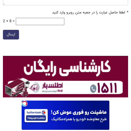
*
لطفا حاصل عبارت را در جعبه متن روبرو وارد کنید
2 + 8 =
ارسال