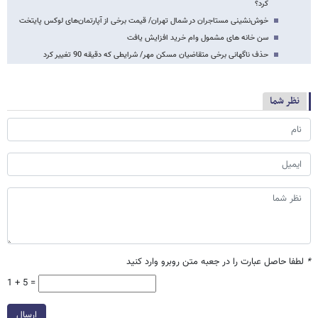
کرد؟
خوش‌نشینی مستاجران در شمال تهران/ قیمت برخی از آپارتمان‌های لوکس پایتخت
سن خانه های مشمول وام خرید افزایش یافت
حذف ناگهانی برخی متقاضیان مسکن مهر/ شرایطی که دقیقه 90 تغییر کرد
نظر شما
*
لطفا حاصل عبارت را در جعبه متن روبرو وارد کنید
1 + 5 =
ارسال