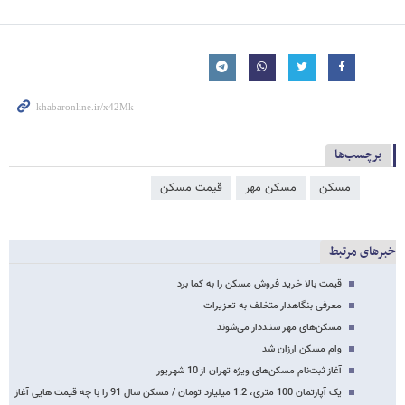
برچسب‌ها
مسکن
مسکن مهر
قیمت مسکن
خبرهای مرتبط
قیمت بالا خرید فروش مسکن را به کما برد
معرفی بنگاهدار متخلف به تعزیرات
مسکن‌های مهر سنـددار می‌شوند
وام مسکن ارزان شد
آغاز ثبت‌نام مسکن‌های ویژه تهران از 10 شهریور
یک آپارتمان 100 متری، 1.2 میلیارد تومان / مسکن سال 91 را با چه قیمت هایی آغاز