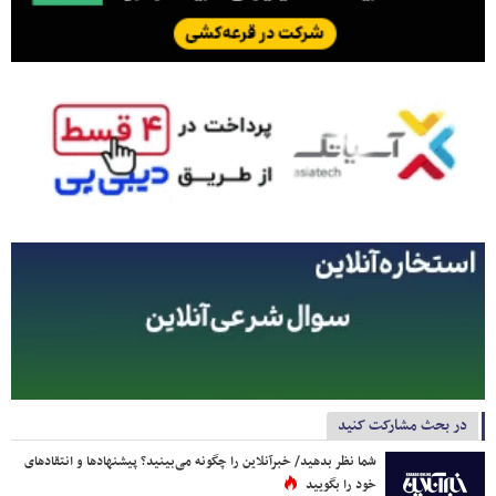
در بحث مشارکت کنید
شما نظر بدهید/ خبرآنلاین را چگونه می‌بینید؟ پیشنهادها و انتقادهای
خود را بگویید