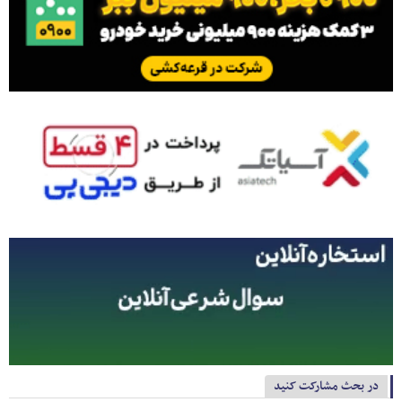
در بحث مشارکت کنید