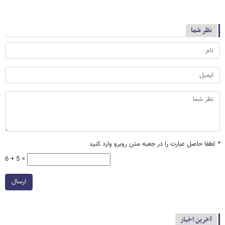
نظر شما
*
لطفا حاصل عبارت را در جعبه متن روبرو وارد کنید
6 + 5 =
ارسال
آخرین اخبار