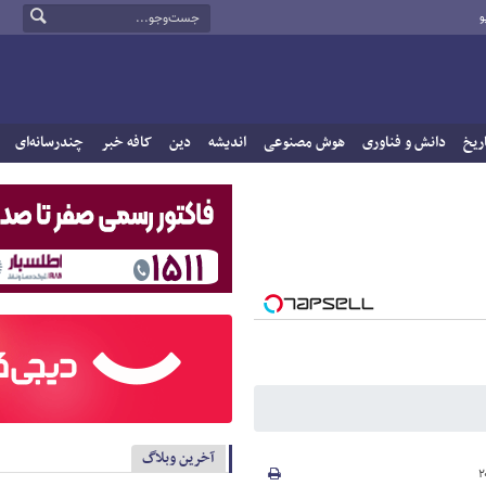
و
ریخ
دانش و فناوری
هوش مصنوعی
اندیشه
دین
کافه خبر
چندرسانه‌ای
آخرین وبلاگ