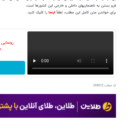
فرو بستن به ناهنجاریهای داخلی و خارجی این کشورها است.
برای خواندن متن کامل این مطلب، لطفاً
اینجا
را کلیک کنید.
رونمایی
دن
کد مطلب
243012