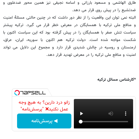
طارق الهاشمی و مسعود بارزانی و اسامه نجیفی نیز همین محور ضدعلوی و
ضدتشیع را در پیش روی قرار می دهد.
البته نمی توان این واقعیت را از نظر دور داشت که در چنین حالتی مسئلۀ امنیت
و منافع ملی ترکیه با همسایگان در معرض خطر قرار می گیرد. ترکیه پیشتر
سیاست تنش صفر با همسایگان را در پیش گرفته بود که این سیاست اکنون با
شکست مواجه شده است. دولت ترکیه هم اکنون با سوریه، ایران، عراق،
ارمنستان و روسیه در چالش شدیدی قرار دارد و مجموع این دلایل می تواند
امنیت و منافع ملی ترکیه را در معرض تهدید قرار دهد.
*کارشناس مسائل ترکیه
زانو درد دارین؟ به هیچ وجه
عمل نکنید❌ "پرسش‌نامه"
◀ پرسش‌نامه