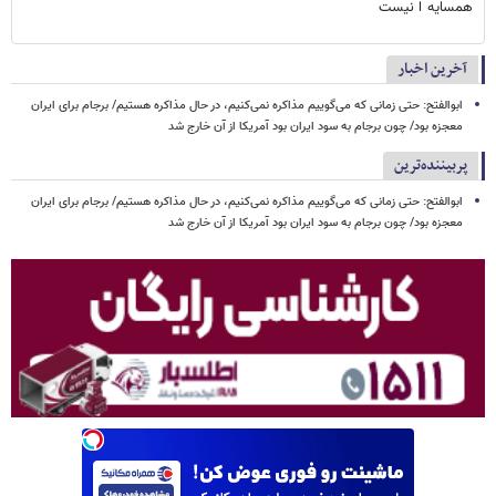
همسایه ا نیست
آخرین اخبار
ابوالفتح: حتی زمانی که می‌گوییم مذاکره نمی‌کنیم، در حال مذاکره هستیم/ برجام برای ایران
معجزه بود/ چون برجام به سود ایران بود آمریکا از آن خارج شد
پربیننده‌ترین
ابوالفتح: حتی زمانی که می‌گوییم مذاکره نمی‌کنیم، در حال مذاکره هستیم/ برجام برای ایران
معجزه بود/ چون برجام به سود ایران بود آمریکا از آن خارج شد