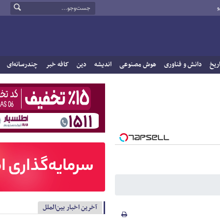
و
ریخ
دانش و فناوری
هوش مصنوعی
اندیشه
دین
کافه خبر
چندرسانه‌ای
آخرین اخبار بین‌الملل