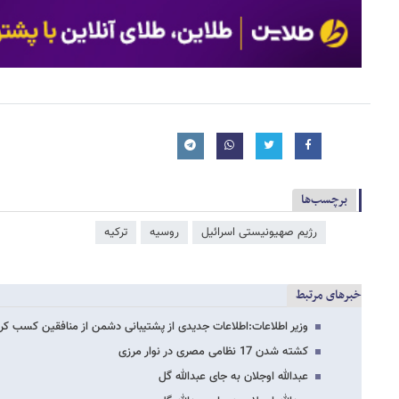
برچسب‌ها
رژیم صهیونیستی اسرائیل
روسیه
ترکیه
خبرهای مرتبط
وزیر اطلاعات:اطلاعات جدیدی از پشتیبانی دشمن از منافقین کسب کرد
کشته شدن 17 نظامی مصری در نوار مرزی
عبدالله اوجلان به جای عبدالله گل