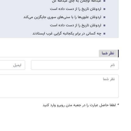
عبدالله اوجلان به جای عبدالله گل
اردوغان تاریخ را از دست داده است
اردوغان علوی‌ها را با سنی‌های سوری جایگزین می‌کند
اردوغان تاریخ را از دست داده است
چه کسانی در برابر یکجانبه گرایی غرب ایستادند
نظر شما
*
لطفا حاصل عبارت را در جعبه متن روبرو وارد کنید