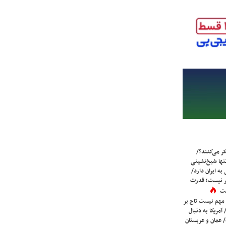
ر می‌کنند؟/
ها شیخ‌نشینی
به ایران دارد/
تر نیست؛ قدرت
ست
 مهم نیست تاج بر
 آمریکا به دنبال
عمان و عربستان