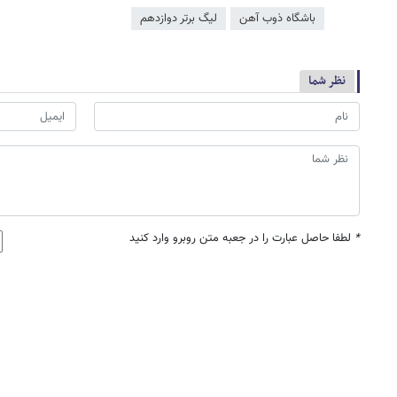
باشگاه ذوب آهن
لیگ برتر دوازدهم
نظر شما
*
لطفا حاصل عبارت را در جعبه متن روبرو وارد کنید