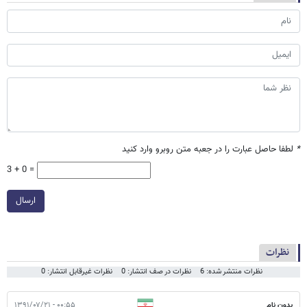
*
لطفا حاصل عبارت را در جعبه متن روبرو وارد کنید
3 + 0 =
ارسال
نظرات
نظرات منتشر شده: 6
نظرات در صف انتشار: 0
نظرات غیرقابل انتشار: 0
بدون نام
۰۰:۵۵ - ۱۳۹۱/۰۷/۲۱