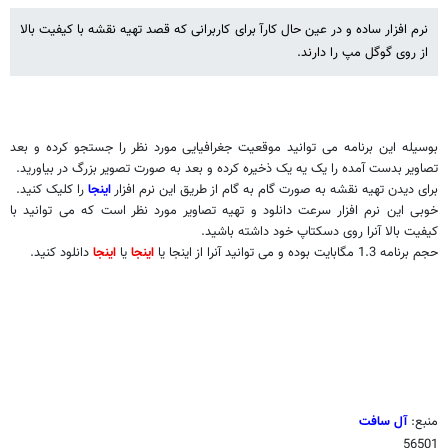
نرم افزار ساده و در عین حال کارآ برای کاربرانی که قصد تهیه نقشه با کیفیت بالا
از روی گوگل مپ را دارند.
بوسیله این برنامه می توانید موقعیت جغرافیایی مورد نظر را جستجو کرده و بعد
تصاویر بدست آمده را یک یه یک ذخیره کرده و بعد به صورت تصویر بزرگ در بیاورید.
برای دیدن تهیه نقشه به صورت گام به گام از طریق این نرم افزار
اینجا
را کلیک کنید.
خوبی این نرم افزار سرعت دانلود و تهیه تصاویر مورد نظر است که می توانید با
کیفیت بالا آنرا روی دسکتاپ خود داشته باشید.
حجم برنامه 1.3 مگابایت بوده و می توانید آنرا از اینجا یا
اینجا
یا
اینجا
دانلود کنید.
منبع:
آل سافت
56501