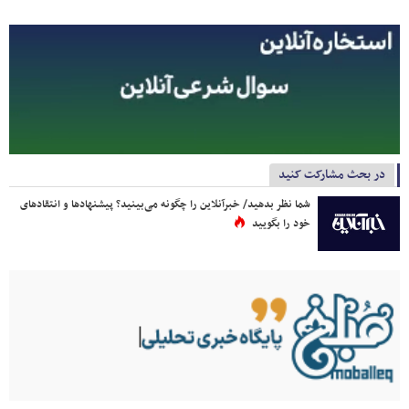
در بحث مشارکت کنید
شما نظر بدهید/ خبرآنلاین را چگونه می‌بینید؟ پیشنهادها و انتقادهای
خود را بگویید