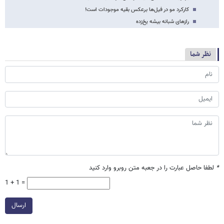
کارکرد مو در فیل‌ها برعکس بقیه موجودات است!
رازهای شبانه بیشه یخ‌زده
نظر شما
*
لطفا حاصل عبارت را در جعبه متن روبرو وارد کنید
1 + 1 =
ارسال