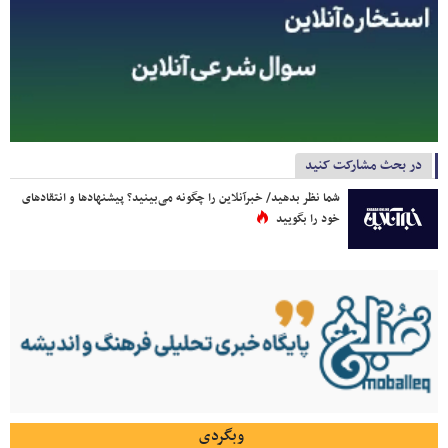
در بحث مشارکت کنید
شما نظر بدهید/ خبرآنلاین را چگونه می‌بینید؟ پیشنهادها و انتقادهای
خود را بگویید
وبگردی