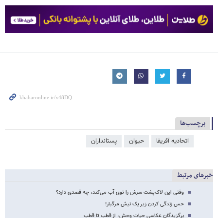
برچسب‌ها
اتحادیه آفریقا
حیوان
پستانداران
خبرهای مرتبط
وقتی این لاک‌پشت سرش را توی آب می‌کند، چه قصدی دارد؟
حس زندگی کردن زیر یک نیش مرگبار!
برگزیدگان عکاسی حیات وحش، از قطب تا قطب