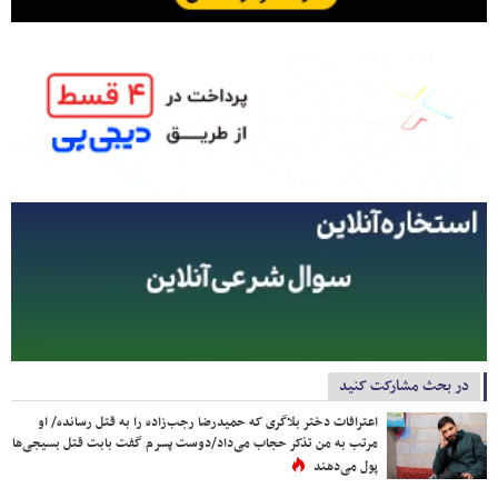
در بحث مشارکت کنید
اعترافات دختر بلاگری که حمیدرضا رجب‌زاده را به قتل رسانده/ او
مرتب به من تذکر حجاب می‌داد/دوست پسرم گفت بابت قتل بسیجی‌ها
پول می‌دهند