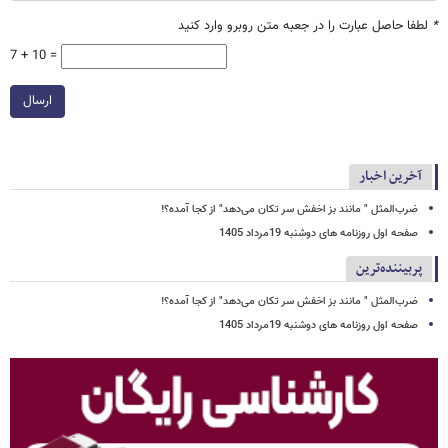
*
لطفا حاصل عبارت را در جعبه متن روبرو وارد کنید
7 + 10 =
ارسال
آخرین اخبار
ضرب‌المثل " مانند بز اخفش سر تکان می‌دهد" از کجا آمده؟!
صفحه اول روزنامه های دوشنبه 19مرداد 1405
پربیننده‌ترین
ضرب‌المثل " مانند بز اخفش سر تکان می‌دهد" از کجا آمده؟!
صفحه اول روزنامه های دوشنبه 19مرداد 1405