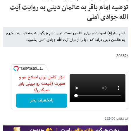
توصیه امام باقر به عالمان دینی به روایت آیت
الله جوادی آملی
امام باقر(ع) اسوه علم برای عالمان است. این امام بزرگوار شیعه توصیه مکرری
به عالمان دینی دراند که انها را از بیان آیت الله جوادی آملی بشنوید.
/30362
ابزار کامل برای اصلاح مو و
صورت (قیمت رو ببینی باور
نمیکنی!)
باتخفیف بخر
کد مطلب
252400