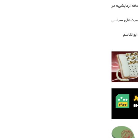
سخه آزمایشی» در
خصیت‌های سیاسی
بوالقاسم