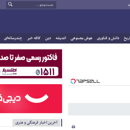
و
ریخ
دانش و فناوری
هوش مصنوعی
اندیشه
دین
کافه خبر
چندرسانه‌ای
آخرین اخبار فرهنگی و هنری