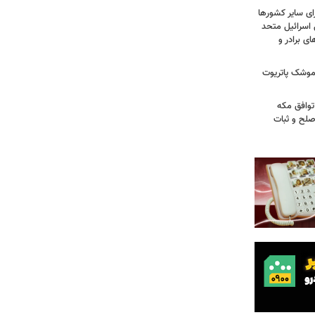
ای سایر کشورها
 اسرائیل متحد
 برادر و
 موشک پاتریوت
توافق مکه
صلح و ثبات