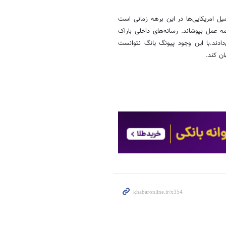
یل امریکایی‌ها در این برهه زمانی است
 عمل بپوشاند. رسانه‌های داخلی باراک
‌دادند.با این وجود پیونگ یانگ نتوانست
ان کند.