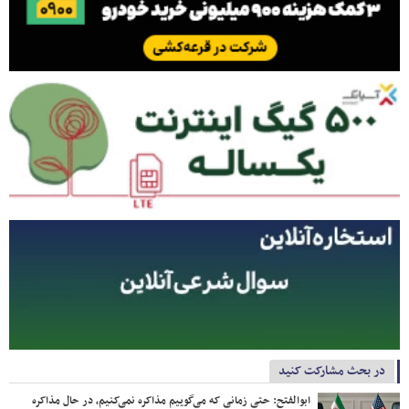
در بحث مشارکت کنید
ابوالفتح: حتی زمانی که می‌گوییم مذاکره نمی‌کنیم، در حال مذاکره