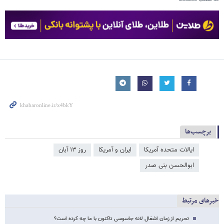
برچسب‌ها
ایالات متحده آمریکا
ایران و آمریکا
روز ۱۳ آبان
ابوالحسن بنی صدر
خبرهای مرتبط
تحریم از زمان اشغال لانه جاسوسی تاکنون با ما چه کرده است؟