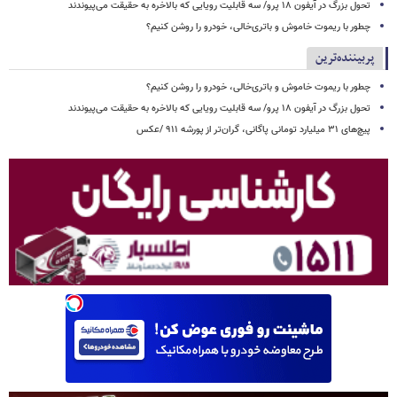
تحول بزرگ در آیفون ۱۸ پرو/ سه قابلیت رویایی که بالاخره به حقیقت می‌پیوندند
چطور با ریموت خاموش و باتری‌خالی، خودرو را روشن کنیم؟
پربیننده‌ترین
چطور با ریموت خاموش و باتری‌خالی، خودرو را روشن کنیم؟
تحول بزرگ در آیفون ۱۸ پرو/ سه قابلیت رویایی که بالاخره به حقیقت می‌پیوندند
پیچ‌های ۳۱ میلیارد تومانی پاگانی، گران‌تر از پورشه ۹۱۱ /عکس