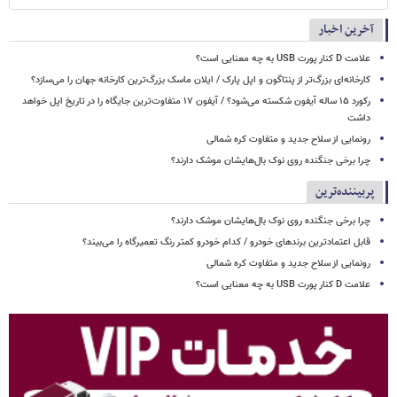
آخرین اخبار
علامت D کنار پورت USB به چه معنایی است؟
کارخانه‌ای بزرگ‌تر از پنتاگون و اپل پارک / ایلان ماسک بزرگ‌ترین کارخانه جهان را می‌سازد؟
رکورد ۱۵ ساله آیفون شکسته می‌شود؟ / آیفون ۱۷ متفاوت‌ترین جایگاه را در تاریخ اپل خواهد
داشت
رونمایی از سلاح جدید و متفاوت کره شمالی
چرا برخی جنگنده روی نوک بال‌هایشان موشک‌ دارند؟
پربیننده‌ترین
چرا برخی جنگنده روی نوک بال‌هایشان موشک‌ دارند؟
قابل اعتمادترین برندهای خودرو / کدام خودرو کمتر رنگ تعمیرگاه را می‌بیند؟
رونمایی از سلاح جدید و متفاوت کره شمالی
علامت D کنار پورت USB به چه معنایی است؟