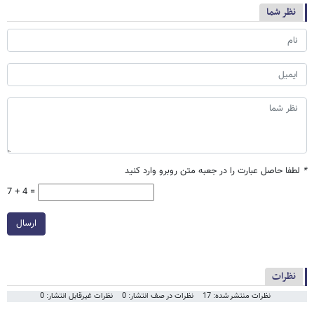
نظر شما
*
لطفا حاصل عبارت را در جعبه متن روبرو وارد کنید
7 + 4 =
ارسال
نظرات
نظرات منتشر شده: 17
نظرات در صف انتشار: 0
نظرات غیرقابل انتشار: 0