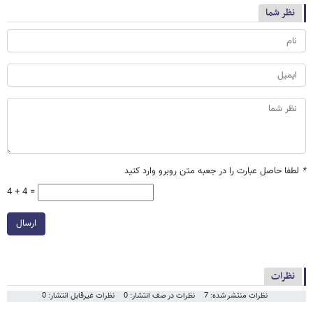
نظر شما
*
لطفا حاصل عبارت را در جعبه متن روبرو وارد کنید
4 + 4 =
ارسال
نظرات
نظرات منتشر شده: 7
نظرات در صف انتشار: 0
نظرات غیرقابل انتشار: 0