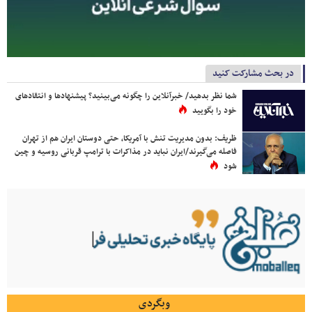
در بحث مشارکت کنید
شما نظر بدهید/ خبرآنلاین را چگونه می‌بینید؟ پیشنهادها و انتقادهای
خود را بگویید
ظریف: بدون مدیریت تنش با آمریکا، حتی دوستان ایران هم از تهران
فاصله می‌گیرند/ایران نباید در مذاکرات با ترامپ قربانی روسیه و چین
شود
وبگردی