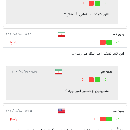
11
3
الان کامنت سینمایی گذاشتی؟
بدون نام
۱۶:۱۲ - ۱۳۹۱/۰۵/۱۸
پاسخ
5
28
این تیتر تحقیر امیز بنظر می رسه ....
بدون نام
۰۱:۴۱ - ۱۳۹۱/۰۵/۱۹
0
0
منظورتون از تحقیر آمیز چیه ؟
بدون نام
۱۷:۰۵ - ۱۳۹۱/۰۵/۱۸
پاسخ
1
27