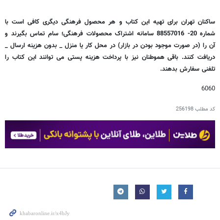
ساکنان تهران برای تهیه این کتاب و هر محصول فرهنگی دیگری کافی است با
شماره 20- 88557016 سامانه اشتراک محصولات فرهنگی؛ سام تماس بگیرند و
آن را (در صورت موجود بودن در بازار) در محل کار یا منزل _ بدون هزینه ارسال _
دریافت کنند. باقی هموطنان نیز با پرداخت هزینه پستی می توانند این کتاب را
تلفنی سفارش بدهند.
6060
کد مطلب
256198