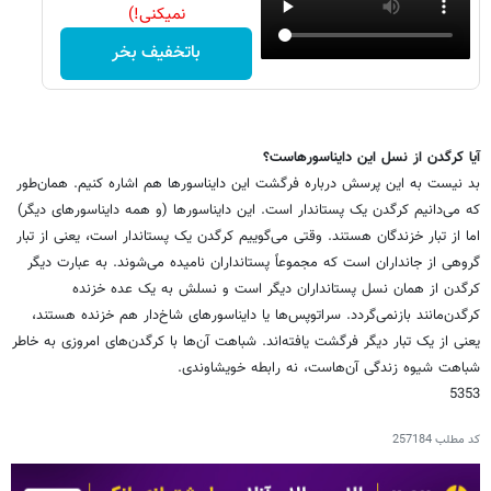
نمیکنی!)
باتخفیف بخر
آیا کرگدن از نسل این دایناسورهاست؟
بد نیست به این پرسش درباره فرگشت این دایناسورها هم اشاره کنیم. همان‌طور
که می‌دانیم کرگدن یک پستاندار است. این دایناسورها (و همه دایناسورهای دیگر)
اما از تبار خزندگان هستند. وقتی می‌گوییم کرگدن یک پستاندار است، یعنی از تبار
گروهی از جانداران است که مجموعاً پستانداران نامیده می‌شوند. به عبارت دیگر
کرگدن از همان نسل پستانداران دیگر است و نسلش به یک عده خزنده
کرگدن‌مانند بازنمی‌گردد. سراتوپس‌ها یا دایناسورهای شاخ‌دار هم خزنده هستند،
یعنی از یک تبار دیگر فرگشت یافته‌اند. شباهت آن‌ها با کرگدن‌های امروزی به خاطر
شباهت شیوه زندگی آن‌هاست، نه رابطه خویشاوندی.
5353
کد مطلب
257184