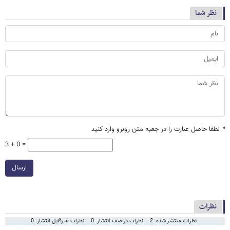
نظر شما
*
لطفا حاصل عبارت را در جعبه متن روبرو وارد کنید
3 + 0 =
ارسال
نظرات
نظرات منتشر شده: 2
نظرات در صف انتشار: 0
نظرات غیرقابل انتشار: 0