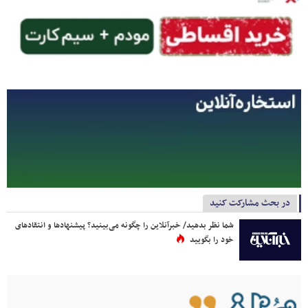
در بحث مشارکت کنید
شما نظر بدهید/ خبرآنلاین را چگونه می‌بینید؟ پیشنهادها و انتقادهای
خود را بگویید