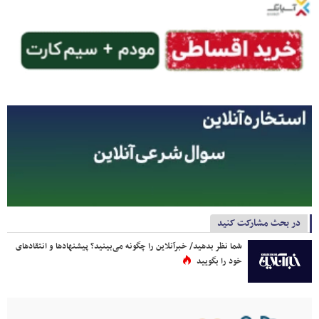
در بحث مشارکت کنید
شما نظر بدهید/ خبرآنلاین را چگونه می‌بینید؟ پیشنهادها و انتقادهای
خود را بگویید