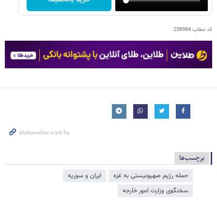
کد مطلب
258984
برچسب‌ها
حمله رژیم صهیونیستی به غزه
ایران و سوریه
سخنگوی وزارت امور خارجه