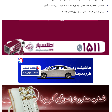
واکنش تامین اجتماعی به پرداخت مطالبات بازنشستگان
پیش‌بینی هواشناسی برای روزهای آینده