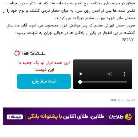
موفق در حوزه های مختلف لوح تقدیر هدیه داده شد که به ابتکار مجری برنامه،
تقدیر شده ها پس از آمدن روی سن، به میان حضار بازمی گشتند و لوح خود را از
دستان مادر شهید تهرانی مقدم دریافت می کردند.
سردار حسن تهرانی مقدم که پدر موشکی ایران محسوب می شود، آبان ماه سال
گذشته در پی انفجار در یکی از پادگان ها در حوالی تهران به شهادت رسید.
282301
این همه ابزار تو یک جعبه با
این قیمت!
ثبت سفارش
کد مطلب
260168