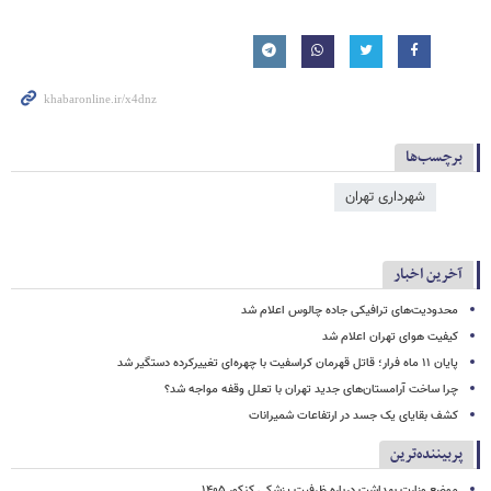
برچسب‌ها
شهرداری تهران
آخرین اخبار
محدودیت‌های ترافیکی جاده چالوس اعلام شد
کیفیت هوای تهران اعلام شد
پایان ۱۱ ماه فرار؛ قاتل قهرمان کراسفیت با چهره‌ای تغییرکرده دستگیر شد
چرا ساخت آرامستان‌های جدید تهران با تعلل وقفه مواجه شد؟
کشف بقایای یک جسد در ارتفاعات شمیرانات
پربیننده‌ترین
موضع وزارت بهداشت درباره ظرفیت پزشکی کنکور ۱۴۰۵