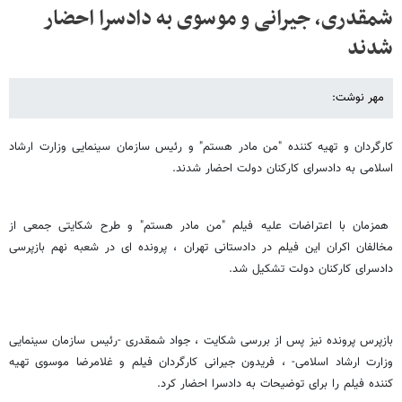
شمقدری، جیرانی و موسوی به دادسرا احضار
شدند
مهر نوشت:
کارگردان و تهیه کننده "من مادر هستم" و رئیس سازمان سینمایی وزارت ارشاد
اسلامی به دادسرای کارکنان دولت احضار شدند.
همزمان با اعتراضات علیه فیلم "من مادر هستم" و طرح شکایتی جمعی از
مخالفان اکران این فیلم در دادستانی تهران ، پرونده ای در شعبه نهم بازپرسی
دادسرای کارکنان دولت تشکیل شد.
بازپرس پرونده نیز پس از بررسی شکایت ، جواد شمقدری -رئیس سازمان سینمایی
وزارت ارشاد اسلامی- ، فریدون جیرانی کارگردان فیلم و غلامرضا موسوی تهیه
کننده فیلم را برای توضیحات به دادسرا احضار کرد.