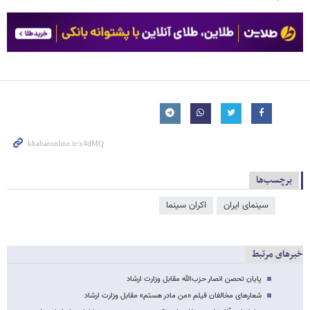
برچسب‌ها
سینمای ایران
اکران سینما
خبرهای مرتبط
پایان تحصن انصار حزب‌الله مقابل وزارت ارشاد
شعارهای مخالفان فیلم «من مادر هستم» مقابل وزارت ارشاد