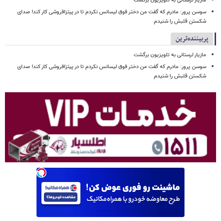
مازیار لرستانی به تلویزیون برگشت
سوسن پرور: مادرم که گفت من دختر فوق‌ لیسانس نکردم تا در پیتزافروشی کار کند! صدای
شکستن قلبش را شنیدم
پربیننده‌ترین
مازیار لرستانی به تلویزیون برگشت
سوسن پرور: مادرم که گفت من دختر فوق‌ لیسانس نکردم تا در پیتزافروشی کار کند! صدای
شکستن قلبش را شنیدم