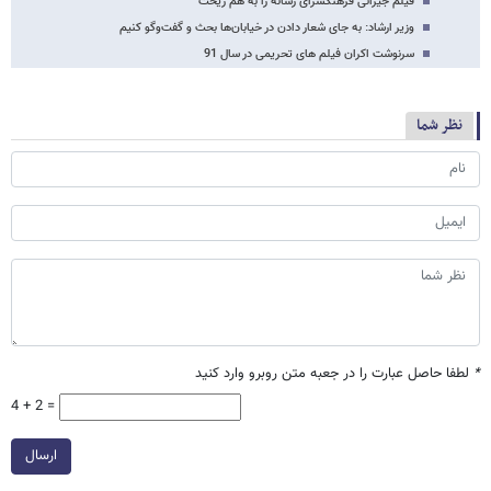
فیلم جیرانی فرهنگسرای رسانه را به هم ریخت
وزیر ارشاد: به جای شعار دادن در خیابان‌ها بحث و گفت‌وگو کنیم
سرنوشت اکران فیلم های تحریمی در سال 91
نظر شما
*
لطفا حاصل عبارت را در جعبه متن روبرو وارد کنید
4 + 2 =
ارسال