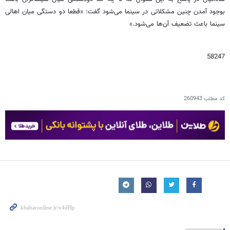
بوجود آمدن چنین مشکلاتی در سینما می‌شود گفت: «قطعا دو دستگی میان اهالی
سینما باعث تضعیف آن‌ها می‌شود.»
58247
کد مطلب
260943