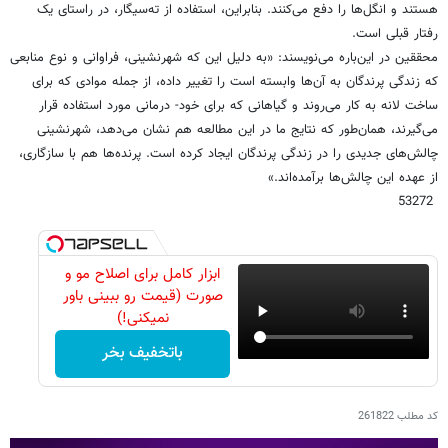
هستند و انگل‌ها را دفع می‌کنند. بنابراین، استفاده از ته‌سیگار، ‌در راستای یک
رفتار قبلی است.
محققین در این‌باره می‌نویسند: «به دلیل این که شهرنشینی، ‌فراوانی و نوع منابعی
که زندگی پرندگان به آن‌ها وابسته است را تغییر داده، از جمله موادی که برای
ساخت لانه به کار می‌روند و گیاهانی که برای خود- درمانی مورد استفاده قرار
می‌گیرند، همان‌طور که نتایج ما در این مطالعه هم نشان می‌‌دهد، شهرنشینی
چالش‌های جدیدی را در زندگی پرندگان ایجاد کرده است. پرنده‌ها هم با سازگاری،
از عهده این چالش‌ها برآمده‌اند.»
53272
ابزار کامل برای اصلاح مو و
صورت (قیمت رو ببینی باور
نمیکنی!)
باتخفیف بخر
کد مطلب
261822