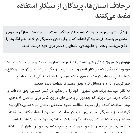
برخلاف انسان‌ها، پرندگان از سیگار استفاده
مفید می‌کنند
زندگی شهری برای حیوانات هم چالش‌برانگیز است. اما پرنده‌ها، سازگاری خوبی
نشان می‌دهند. آن‌ها یاد گرفته‌اند که با جای دادن ته‌سیگار در لانه، هم انگل‌ها را
دفع می‌کنند و هم، با عایق‌بندی،‌ لانه‌ای راحت‌تر برای خود درست کنند.
بهنوش خرم‌روز:
زندگی شهرنشینی فقط برای انسان‌ها جدید و پر از چالش نیست.
موجودات دیگری که در کنار انسان‌ها در شهرها زندگی می‌کنند، از گربه‌ها و کلاغ‌ها
گرفته تا پرنده‌های کوچک، مجبورند که خود را با سبک زندگی تازه، مواد و
خوراکی‌های تازه و مسائل تازه وفق دهند تا بتوانند زنده بمانند.
به نظر می‌رسد پرنده‌های شهری، خود را با زندگی در شهر حسابی وفق داده‌اند و
کم‌کم دارند می‌آموزند که چه‌طور از یافتنی‌های درون شهر برای ساختن لانه‌های
بهتر استفاده کنند. برای نمونه،مطالعه جدید محققین نشان می‌دهد پرندگان یاد
گرفته‌اند از ته‌سیگار، به نحوی مفید در ساخت لانه خود استفاده کنند. به گفته
محققین، پرنده‌های شهری، ته‌سیگار‌ها را در لانه‌های خود جا می‌دهند تا هم،
حشره‌های ریز مزاحم را از خود دور کنند و هم، لانه‌های خود را عایق کرده باشند.