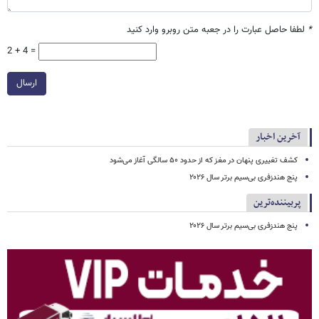
*
لطفا حاصل عبارت را در جعبه متن روبرو وارد کنید
2 + 4 =
ارسال
آخرین اخبار
کشف تغییری پنهان در مغز که از حدود ۵۰ سالگی آغاز می‌شود
پنج هندزفری بی‌سیم برتر سال ۲۰۲۶
پربیننده‌ترین
پنج هندزفری بی‌سیم برتر سال ۲۰۲۶