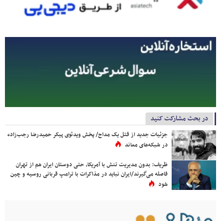
در بحث مشارکت کنید
جزئیات جدید از قتل یک مداح/ پخش ویدئوی پیکر حمیدرضا رجب‌زاده
در شبکه‌های معاند
ظریف: بدون مدیریت تنش با آمریکا، حتی دوستان ایران هم از تهران
فاصله می‌گیرند/ایران نباید در مذاکرات با ترامپ قربانی روسیه و چین
شود