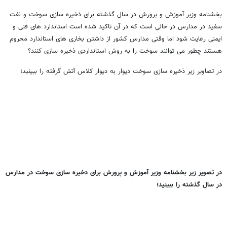
بخشنامه وزیر آموزش و پرورش در سال گذشته برای ذخیره سازی سوخت و نفت
سفید در مدارس در حالی است که در آن تاکید شده است استاندارد های فنی و
ایمنی رعایت شود اما وقتی مدارس کشور از داشتن بخاری های استاندارد محروم
هستند چطور می توانند سوخت را به روش استانداردی ذخیره سازی کنند؟
در تصاویر زیر ذخیره سازی سوخت دیوار به دیوار کلاس آتش گرفته را ببینید؛
در تصویر زیر بخشنامه وزیر آموزش و پرورش برای دخیره سازی سوخت در مدارس
در سال گذشته را ببینید؛