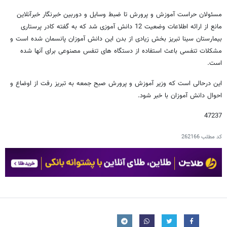
مسئولان حراست آموزش و پرورش تا ضبط وسایل و دوربین خبرنگار خبرآنلاین
مانع از ارائه اطلاعات وضعیت 12 دانش آموزی شد که به گفته کادر پرستاری
بیمارستان سینا تبریز بخش زیادی از بدن این دانش آموزان پانسمان شده است و
مشکلات تنفسی باعث استفاده از دستگاه های تنفس مصنوعی برای آنها شده
است.
این درحالی است که وزیر آموزش و پرورش صبح جمعه به تبریز رفت از اوضاع و
احوال دانش آموزان با خبر شود.
47237
کد مطلب
262166