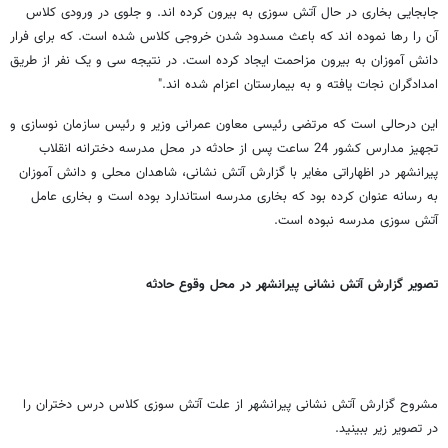
جابجایی بخاری در حال آتش سوزی به بیرون کرده اند. و جلوی در ورودی کلاس
آن را رها نموده اند که باعث مسدود شدن خروجی کلاس شده است. که برای فرار
دانش آموزان به بیرون مزاحمت ایجاد کرده است. در نتیجه سی و یک نفر از طریق
امدادگران نجات یافته و به بیمارستان اعزام شده اند."
این درحالی است که مرتضی رئیسی معاون عمرانی وزیر و رئیس سازمان نوسازی و
تجهیز مدارس کشور 24 ساعت پس از حادثه در محل مدرسه دخترانه انقلاب
پیرانشهر در اظهاراتی مغایر با گزارش آتش نشانی، شاهدان محلی و دانش آموزان
به رسانه عنوان کرده بود که بخاری مدرسه استاندارد بوده است و بخاری عامل
آتش سوزی مدرسه نبوده است.
تصویر گزارش آتش نشانی پیرانشهر در محل وقوع حادثه
مشروح گزارش آتش نشانی پیرانشهر از علت آتش سوزی کلاس درس دختران را
در تصویر زیر ببینید.