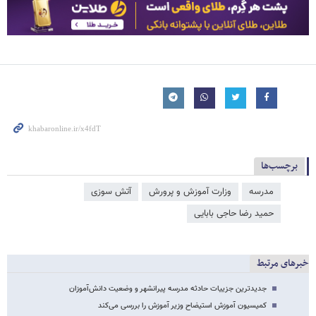
برچسب‌ها
مدرسه
وزارت آموزش و پرورش
آتش سوزی
حمید رضا حاجی بابایی
خبرهای مرتبط
جدیدترین جزییات حادثه مدرسه پیرانشهر و وضعیت دانش‌آموزان
کمیسیون آموزش استیضاح وزیر آموزش را بررسی می‌کند