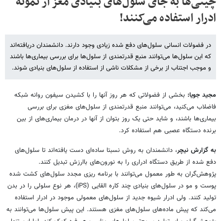
چینی‌ها به جای سلول‌های بنیادی مغز از نمونه
ادرار استفاده می‌کنند!
در فضولات انسانی سلول‌های دفع شده زیادی وجود دارند. دانشمندان دریافته‌اند
که این سلول‌ها می‌توانند منبع قدرتمندی از سلول‌ها برای بررسی بیماری‌ها باشند
و موجب اجتناب از برخی از مشکلات ناشی از استفاده از سلول‌های بنیادی شوند.
مجید جویا:
بخشی از فضولاتی که هر روز آنها را با کشیدن سیفون روانه شبکه
فاضلاب می‌کنید، می‌توانند منبع قدرتمندی از سلول‌های مغزی برای بررسی
بیماری‌ها باشند، و شاید حتی یک روز بتوان از آنها در درمان بیماری‌های از بین
برنده دستگاه عصبی هم استفاده کرد.
به گزارش نیچر
، دانشمندان به روش نسبتا ساده‌ای دست یافته‌اند تا سلول‌های
دفع شده از طریق دستگاه ادراری را به نورون‌های باارزش تبدیل کنند.
پژوهش‌گران به طور معمول می‌توانند با برنامه ریزی مجدد سلول‌های کشت شده
پوست و مو در سلول‌های بنیادی چند کاره القایی (iPS)، هر نوع سلولی را در بدن
تولید کنند. ولی ادرار شیوه جدید از سلول‌های معمولی موجود در ادرار استفاده
می‌کند که پیش ماده‌های سلول‌های مغزی هستند. این پیش سلول‌ها می‌توانند به