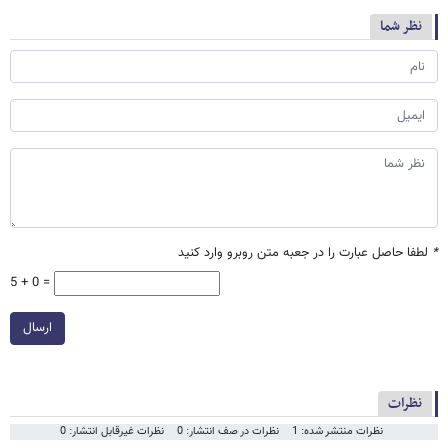
نظر شما
*
لطفا حاصل عبارت را در جعبه متن روبرو وارد کنید
5 + 0 =
ارسال
نظرات
نظرات منتشر شده: 1
نظرات در صف انتشار: 0
نظرات غیرقابل انتشار: 0