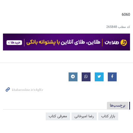
6060
کد مطلب
265848
برچسب‌ها
بازار کتاب
رضا امیرخانی
معرفی کتاب