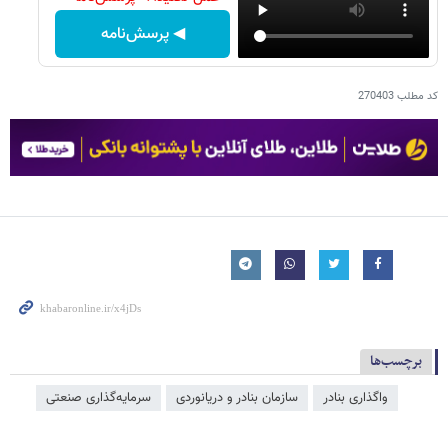
◀ پرسش‌نامه
کد مطلب
270403
برچسب‌ها
واگذاری بنادر
سازمان بنادر و دریانوردی
سرمایه‌گذاری صنعتی