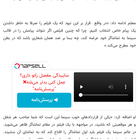
معلم ادامه داد: «در واقع قرار بر این نبود که یک فیلم را صرفا به خاطر داشتن
یک پیام خاص انتخاب کنیم. چرا که چنین فیلمی اگر نتواند پیامش را در قالب
سینما به تماشاگر خود عرضه کند، چه بسا بر ضد‌‌ همان شعاری باشد که در بطن
خود مطرح می‌کند.»
ساییدگی مفصل زانو داری؟
عمل کنی بدتر می‌شه❌
"پرسش‌نامه"
◀ پرسش‌نامه
او اضافه کرد: «یکی از قراردادهای خوب سینما این است که شما صاحب هر شغل
و هر موقعیتی که باشید، در مواجهه با یک فیلم در مقام تماشاگر ظاهر می‌شوید.
در عالم سینما یک فیلم باید اول تماشاگر را اقناع کند که به تماشای آن بنشیند.