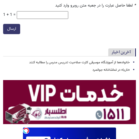
*
لطفا حاصل عبارت را در جعبه متن روبرو وارد کنید
1 + 1 =
ارسال
آخرین اخبار
خانواده‌ها از آموزشگاه موسیقی کارت صلاحیت تدریس مدرس را مطالبه کنند
«ناریا» در تماشاخانه جوانمرد