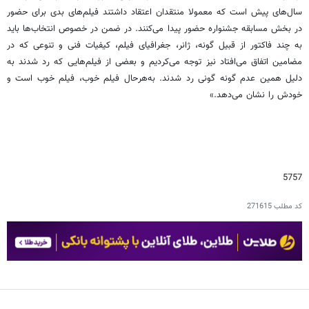
سال‌های پیش است که معمولا منتقدان اعتقاد داشتند فیلم‌های بدی برای حضور
در بخش مسابقه جشنواره حضور پیدا می‌کنند. در ضمن در خصوص انتخاب‌ها باید
به چند فاکتور از قبیل گونه، ژانر، جغرافیای فیلم، کیفیات فنی و تنوعی که در
مضامین اتفاق می‌افتاد نیز توجه می‌کردیم و بعضی از فیلم‌هایی که رد شدند به
دلیل همین عدم گونه گونی رد شدند. به‌هرحال فیلم خوب، فیلم خوب است و
خودش را نشان می‌دهد.»
5757
کد مطلب
271615