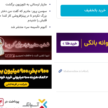
مازیار لرستانی به تلویزیون برگشت
خرید باتخفیف
سوسن پرور: مادرم که گفت من دختر 
بزرگ نکردم تا در پیتزافروشی کار کند
قلبش را شنیدم
آلبوم «آسیمه سر» منتشر شد