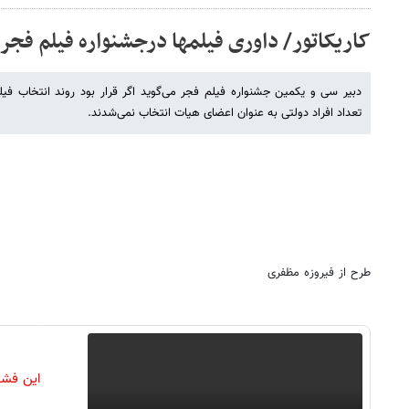
کاریکاتور/ داوری فیلمها درجشنواره فیلم فجر!
دبیر سی و یکمین جشنواره فیلم فجر می‌گوید اگر قرار بود روند انتخاب فیلم
تعداد افراد دولتی به عنوان اعضای هیات انتخاب نمی‌شدند.
طرح از فیروزه مظفری
این فشا