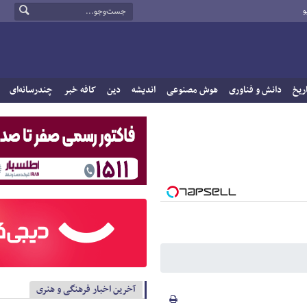
و
ریخ
دانش و فناوری
هوش مصنوعی
اندیشه
دین
کافه خبر
چندرسانه‌ای
آخرین اخبار فرهنگی و هنری